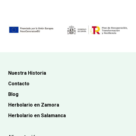
Nuestra Historia
Contacto
Blog
Herbolario en Zamora
Herbolario en Salamanca