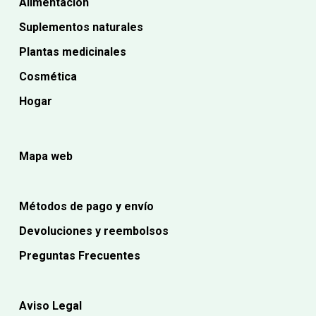
Alimentación
Suplementos naturales
Plantas medicinales
Cosmética
Hogar
Mapa web
Métodos de pago y envío
Devoluciones y reembolsos
Preguntas Frecuentes
Aviso Legal