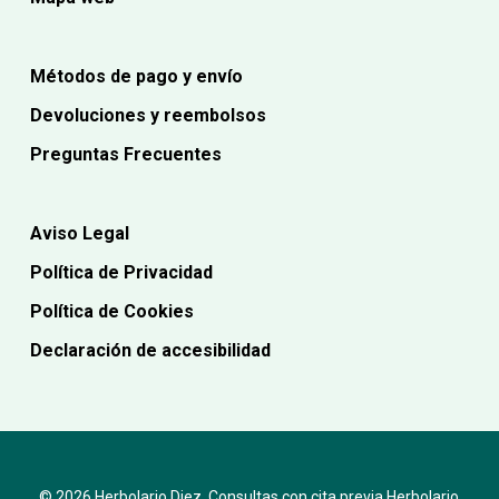
Métodos de pago y envío
Devoluciones y reembolsos
Preguntas Frecuentes
Aviso Legal
Política de Privacidad
Política de Cookies
Declaración de accesibilidad
© 2026 Herbolario Diez. Consultas con cita previa Herbolario