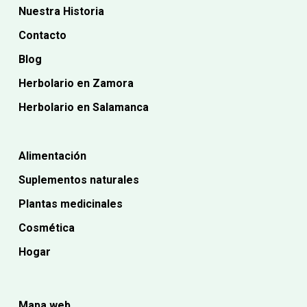
Nuestra Historia
Contacto
Blog
Herbolario en Zamora
Herbolario en Salamanca
Alimentación
Suplementos naturales
Plantas medicinales
Cosmética
Hogar
Mapa web