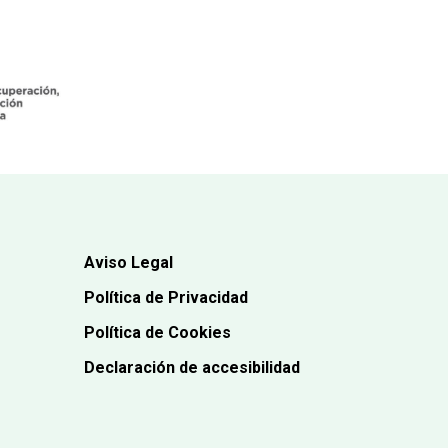
Aviso Legal
Política de Privacidad
Política de Cookies
Declaración de accesibilidad