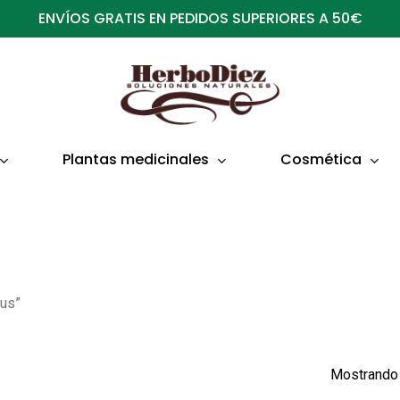
ENVÍOS GRATIS EN PEDIDOS SUPERIORES A 50€
Plantas medicinales
Cosmética
lus”
Mostrando 