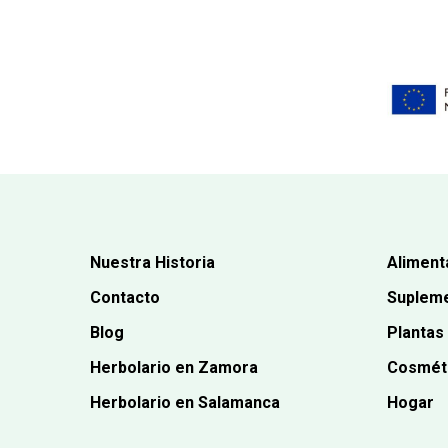
Nuestra Historia
Aliment
Contacto
Supleme
Blog
Plantas
Herbolario en Zamora
Cosmét
Herbolario en Salamanca
Hogar