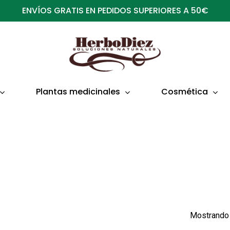
ENVÍOS GRATIS EN PEDIDOS SUPERIORES A 50€
Plantas medicinales
Cosmética
Mostrando 