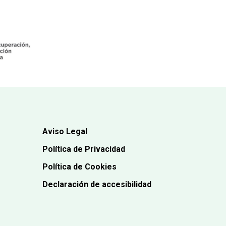
Aviso Legal
Política de Privacidad
Política de Cookies
Declaración de accesibilidad