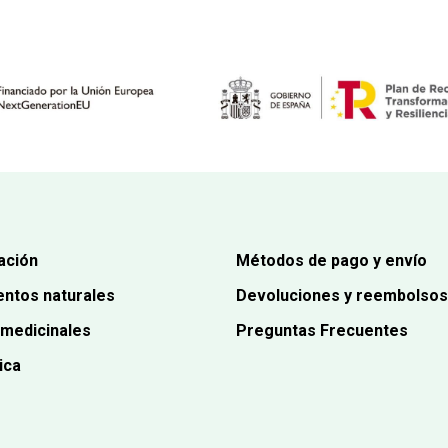
ación
Métodos de pago y envío
ntos naturales
Devoluciones y reembolsos
 medicinales
Preguntas Frecuentes
ica