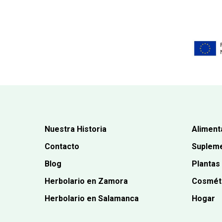
Nuestra Historia
Aliment
Contacto
Supleme
Blog
Plantas
Herbolario en Zamora
Cosmét
Herbolario en Salamanca
Hogar