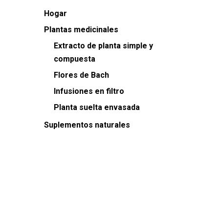
Hogar
Plantas medicinales
Extracto de planta simple y
compuesta
Flores de Bach
Infusiones en filtro
Planta suelta envasada
Suplementos naturales