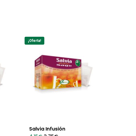
¡Oferta!
Salvia Infusión