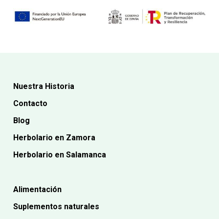
Nuestra Historia
Contacto
Blog
Herbolario en Zamora
Herbolario en Salamanca
Alimentación
Suplementos naturales