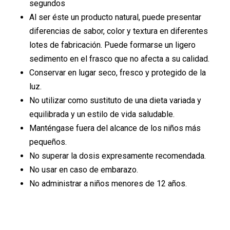
segundos
Al ser éste un producto natural, puede presentar
diferencias de sabor, color y textura en diferentes
lotes de fabricación. Puede formarse un ligero
sedimento en el frasco que no afecta a su calidad.
Conservar en lugar seco, fresco y protegido de la
luz.
No utilizar como sustituto de una dieta variada y
equilibrada y un estilo de vida saludable.
Manténgase fuera del alcance de los niños más
pequeños.
No superar la dosis expresamente recomendada.
No usar en caso de embarazo.
No administrar a niños menores de 12 años.