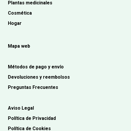
Plantas medicinales
Cosmética
Hogar
Mapa web
Métodos de pago y envío
Devoluciones y reembolsos
Preguntas Frecuentes
Aviso Legal
Política de Privacidad
Política de Cookies