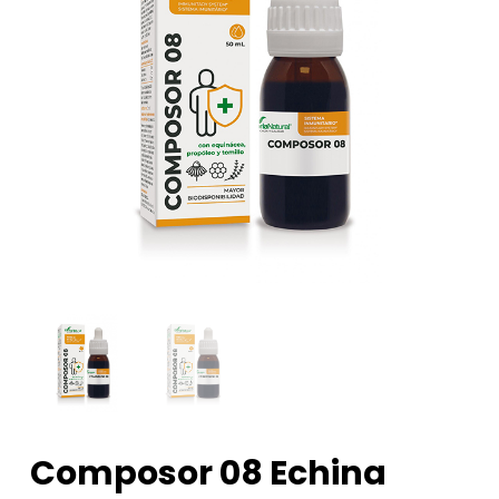
Composor 08 Echina