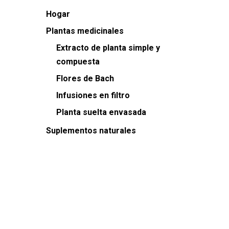
Hogar
Plantas medicinales
Extracto de planta simple y
compuesta
Flores de Bach
Infusiones en filtro
Planta suelta envasada
Suplementos naturales