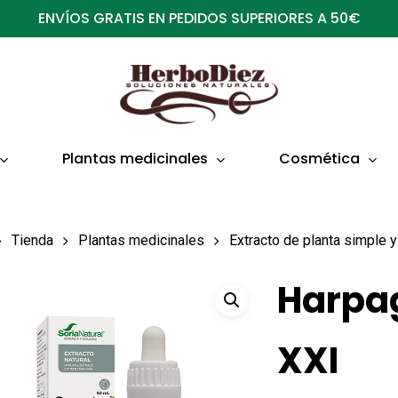
ENVÍOS GRATIS EN PEDIDOS SUPERIORES A 50€
Plantas medicinales
Cosmética
Tienda
Plantas medicinales
Extracto de planta simple
Harpag
XXI