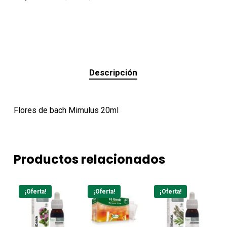
Descripción
Flores de bach Mimulus 20ml
Productos relacionados
¡Oferta!
¡Oferta!
¡Oferta!