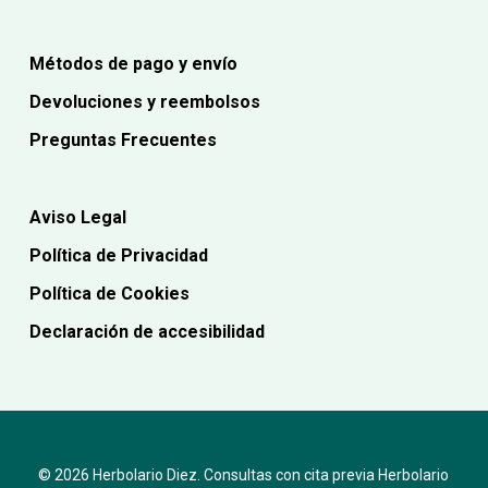
Métodos de pago y envío
Devoluciones y reembolsos
Preguntas Frecuentes
Aviso Legal
Política de Privacidad
Política de Cookies
Declaración de accesibilidad
© 2026 Herbolario Diez. Consultas con cita previa Herbolario