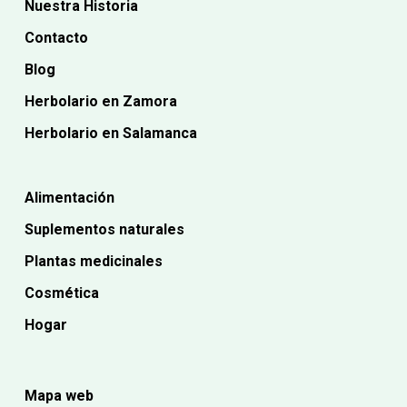
Nuestra Historia
Contacto
Blog
Herbolario en Zamora
Herbolario en Salamanca
Alimentación
Suplementos naturales
Plantas medicinales
Cosmética
Hogar
Mapa web