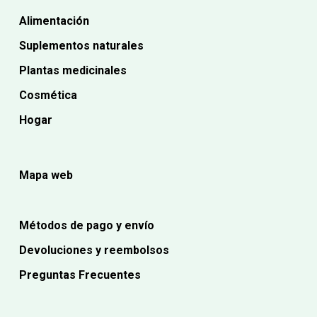
Alimentación
Suplementos naturales
Plantas medicinales
Cosmética
Hogar
Mapa web
Métodos de pago y envío
Devoluciones y reembolsos
Preguntas Frecuentes