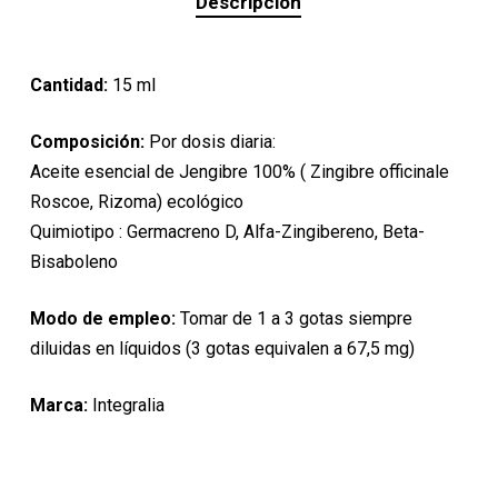
Descripción
Cantidad:
15 ml
Composición:
Por dosis diaria:
Aceite esencial de Jengibre 100% ( Zingibre officinale
Roscoe, Rizoma) ecológico
Quimiotipo : Germacreno D, Alfa-Zingibereno, Beta-
Bisaboleno
Modo de empleo:
Tomar de 1 a 3 gotas siempre
diluidas en líquidos (3 gotas equivalen a 67,5 mg)
Marca:
Integralia