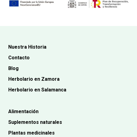
Nuestra Historia
Contacto
Blog
Herbolario en Zamora
Herbolario en Salamanca
Alimentación
Suplementos naturales
Plantas medicinales