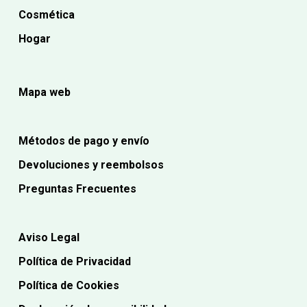
Cosmética
Hogar
Mapa web
Métodos de pago y envío
Devoluciones y reembolsos
Preguntas Frecuentes
Aviso Legal
Política de Privacidad
Política de Cookies