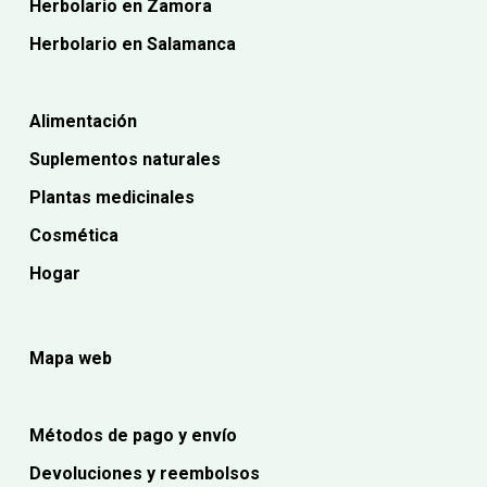
Herbolario en Zamora
Herbolario en Salamanca
Alimentación
Suplementos naturales
Plantas medicinales
Cosmética
Hogar
Mapa web
Métodos de pago y envío
Devoluciones y reembolsos