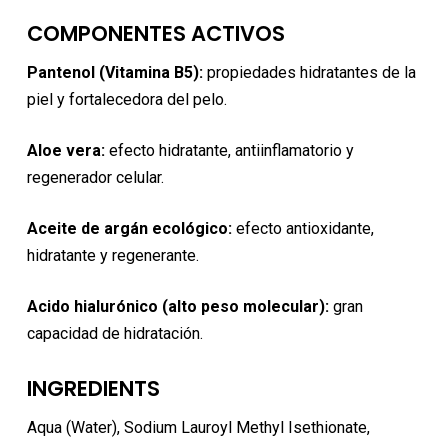
COMPONENTES ACTIVOS
Pantenol (Vitamina B5):
propiedades hidratantes de la
piel y fortalecedora del pelo.
Aloe vera:
efecto hidratante, antiinflamatorio y
regenerador celular.
Aceite de argán ecológico:
efecto antioxidante,
hidratante y regenerante.
Acido hialurónico (alto peso molecular):
gran
capacidad de hidratación.
INGREDIENTS
Aqua (Water), Sodium Lauroyl Methyl Isethionate,