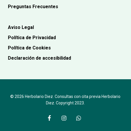
Preguntas Frecuentes
Aviso Legal
Política de Privacidad
Política de Cookies
Declaración de accesibilidad
© 2026 Herbolario Diez. Consultas con cita previa Herbolario
Diez. Copyright 2023.
facebook
instagram
whatsapp