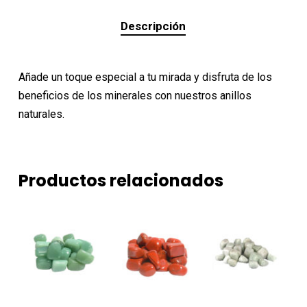
Descripción
Añade un toque especial a tu mirada y disfruta de los
beneficios de los minerales con nuestros anillos
naturales.
Productos relacionados