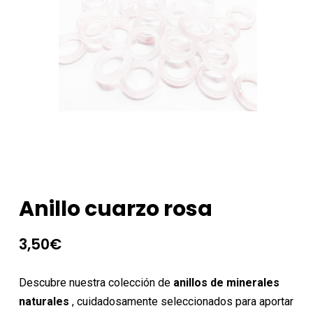
Anillo cuarzo rosa
3,50
€
Descubre nuestra colección de
anillos de minerales
naturales
, cuidadosamente seleccionados para aportar