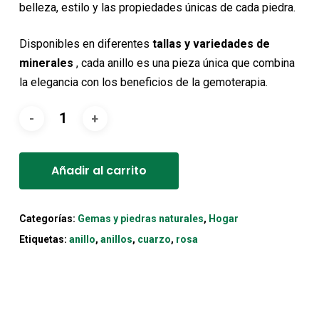
belleza, estilo y las propiedades únicas de cada piedra.
Disponibles en diferentes
tallas y variedades de
minerales
, cada anillo es una pieza única que combina
la elegancia con los beneficios de la gemoterapia.
Alternative:
Añadir al carrito
Categorías:
Gemas y piedras naturales
,
Hogar
Etiquetas:
anillo
,
anillos
,
cuarzo
,
rosa