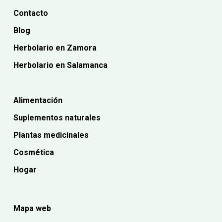
Contacto
Blog
Herbolario en Zamora
Herbolario en Salamanca
Alimentación
Suplementos naturales
Plantas medicinales
Cosmética
Hogar
Mapa web