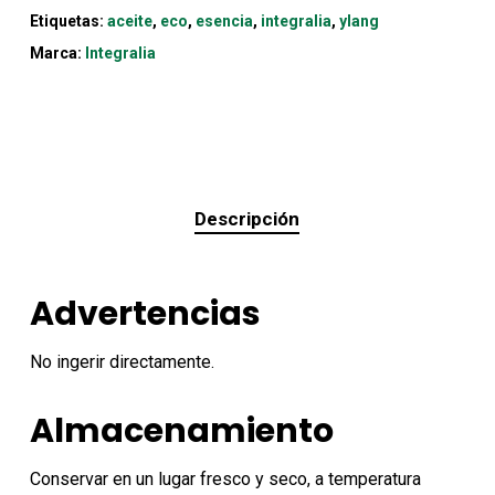
Etiquetas:
aceite
,
eco
,
esencia
,
integralia
,
ylang
Marca:
Integralia
Descripción
Advertencias
No ingerir directamente.
Almacenamiento
Conservar en un lugar fresco y seco, a temperatura