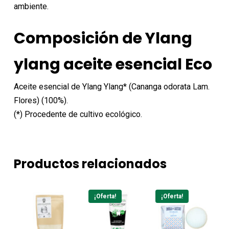
ambiente.
Composición de Ylang
ylang aceite esencial Eco
Aceite esencial de Ylang Ylang* (Cananga odorata Lam.
Flores) (100%).
(*) Procedente de cultivo ecológico.
Productos relacionados
¡Oferta!
¡Oferta!