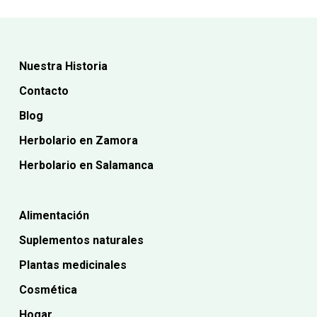
Nuestra Historia
Contacto
Blog
Herbolario en Zamora
Herbolario en Salamanca
Alimentación
Suplementos naturales
Plantas medicinales
Cosmética
Hogar