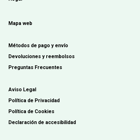
Mapa web
Métodos de pago y envío
Devoluciones y reembolsos
Preguntas Frecuentes
Aviso Legal
Política de Privacidad
Política de Cookies
Declaración de accesibilidad