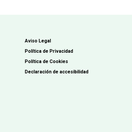
Aviso Legal
Política de Privacidad
Política de Cookies
Declaración de accesibilidad