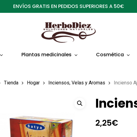
ENVÍOS GRATIS EN PEDIDOS SUPERIORES A 50€
Plantas medicinales
Cosmética
Tienda
Hogar
Inciensos, Velas y Aromas
Incienso A
Incien
2,25
€