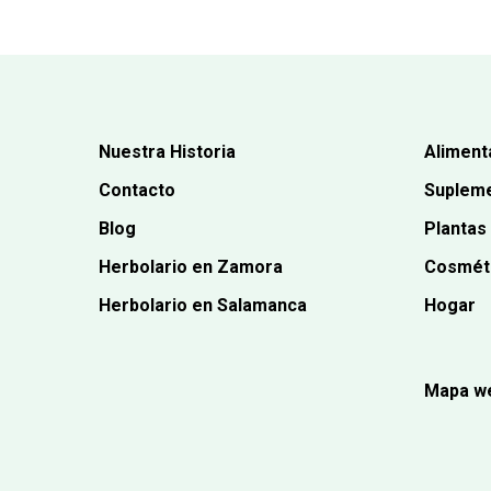
Nuestra Historia
Aliment
Contacto
Supleme
Blog
Plantas
Herbolario en Zamora
Cosmét
Herbolario en Salamanca
Hogar
Mapa w