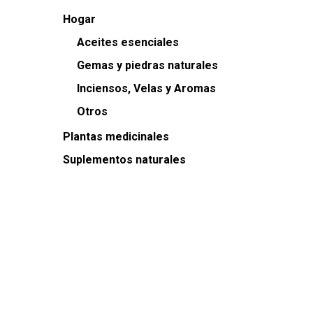
Hogar
Aceites esenciales
Gemas y piedras naturales
Inciensos, Velas y Aromas
Otros
Plantas medicinales
Suplementos naturales