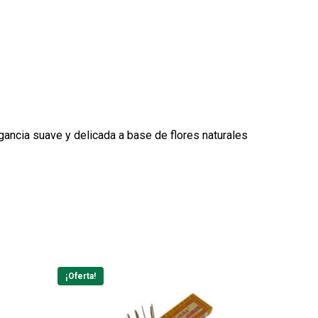
agancia suave y delicada a base de flores naturales
¡Oferta!