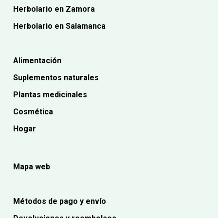
Herbolario en Zamora
Herbolario en Salamanca
Alimentación
Suplementos naturales
Plantas medicinales
Cosmética
Hogar
Mapa web
Métodos de pago y envío