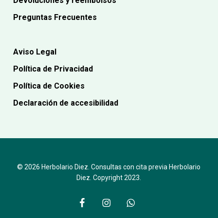
Devoluciones y reembolsos
Preguntas Frecuentes
Aviso Legal
Política de Privacidad
Política de Cookies
Declaración de accesibilidad
© 2026 Herbolario Diez. Consultas con cita previa Herbolario
Diez. Copyright 2023.
facebook
instagram
whatsapp