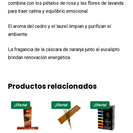
combina con los pétalos de rosa y las flores de lavanda
para traer calma y equilibrio emocional.
El aroma del cedro y el laurel limpian y purifican el
ambiente.
La fragancia de la cáscara de naranja junto al eucalipto
brindan renovación energética.
Productos relacionados
¡Oferta!
¡Oferta!
¡Oferta!