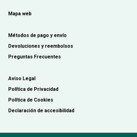
Mapa web
Métodos de pago y envío
Devoluciones y reembolsos
Preguntas Frecuentes
Aviso Legal
Política de Privacidad
Política de Cookies
Declaración de accesibilidad