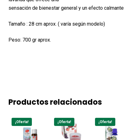
sensación de bienestar general y un efecto calmante
Tamaño : 28 cm aprox. ( varía según modelo)
Peso: 700 gr aprox.
Productos relacionados
¡Oferta!
¡Oferta!
¡Oferta!