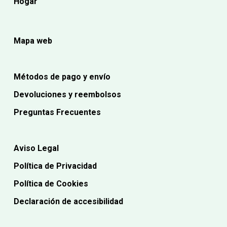
Hogar
Mapa web
Métodos de pago y envío
Devoluciones y reembolsos
Preguntas Frecuentes
Aviso Legal
Política de Privacidad
Política de Cookies
Declaración de accesibilidad