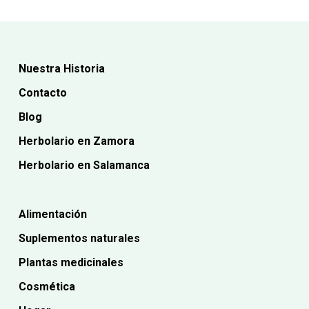
Nuestra Historia
Contacto
Blog
Herbolario en Zamora
Herbolario en Salamanca
Alimentación
Suplementos naturales
Plantas medicinales
Cosmética