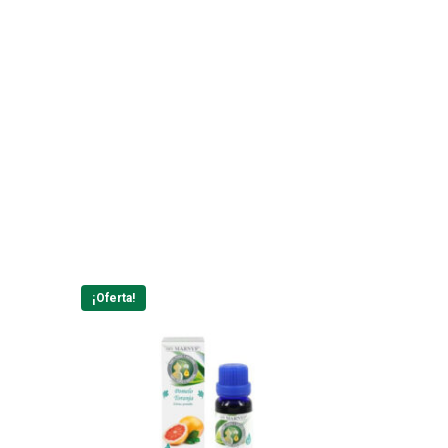
¡Oferta!