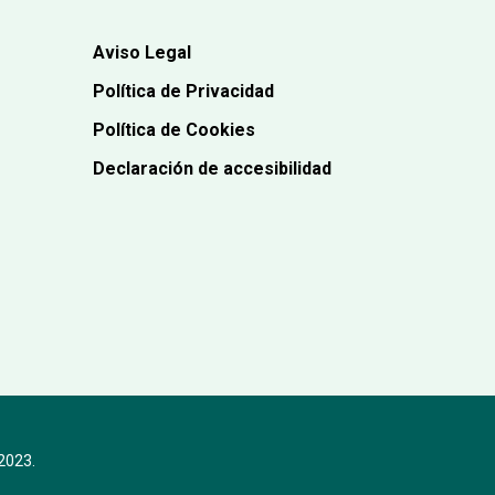
Aviso Legal
Política de Privacidad
Política de Cookies
Declaración de accesibilidad
 2023.