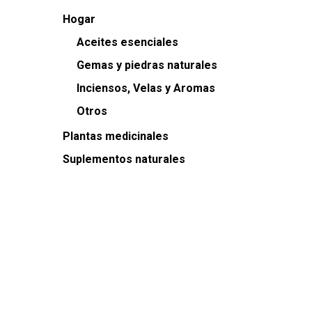
Hogar
Aceites esenciales
Gemas y piedras naturales
Inciensos, Velas y Aromas
Otros
Plantas medicinales
Suplementos naturales