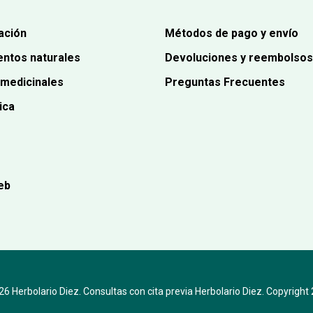
ación
Métodos de pago y envío
ntos naturales
Devoluciones y reembolsos
 medicinales
Preguntas Frecuentes
ica
eb
6 Herbolario Diez. Consultas con cita previa Herbolario Diez. Copyright