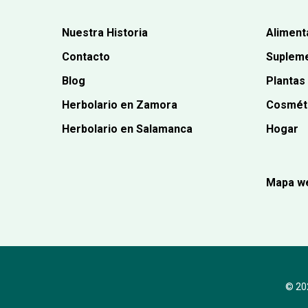
Nuestra Historia
Aliment
Contacto
Supleme
Blog
Plantas
Herbolario en Zamora
Cosmét
Herbolario en Salamanca
Hogar
Mapa w
© 202