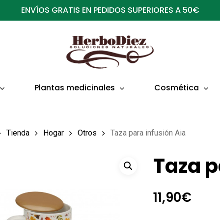
ENVÍOS GRATIS EN PEDIDOS SUPERIORES A 50€
Plantas medicinales
Cosmética
Tienda
Hogar
Otros
Taza para infusión Aia
Taza p
11,90
€