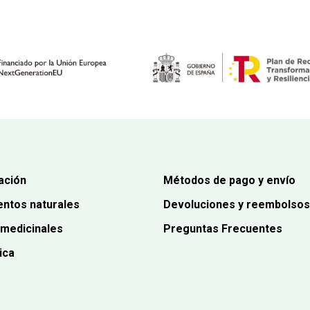
ación
Métodos de pago y envío
ntos naturales
Devoluciones y reembolsos
 medicinales
Preguntas Frecuentes
ica