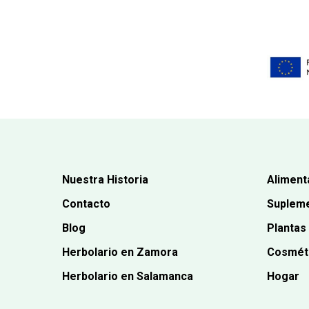
Nuestra Historia
Aliment
Contacto
Supleme
Blog
Plantas
Herbolario en Zamora
Cosmét
Herbolario en Salamanca
Hogar