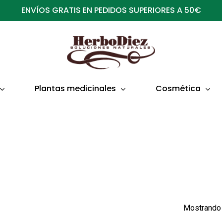
ENVÍOS GRATIS EN PEDIDOS SUPERIORES A 50€
Plantas medicinales
Cosmética
Mostrando 