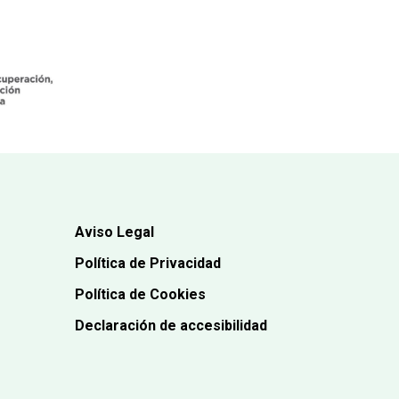
Aviso Legal
Política de Privacidad
Política de Cookies
Declaración de accesibilidad