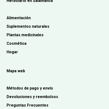
Herbolario en Salamanca
Alimentación
Suplementos naturales
Plantas medicinales
Cosmética
Hogar
Mapa web
Métodos de pago y envío
Devoluciones y reembolsos
Preguntas Frecuentes