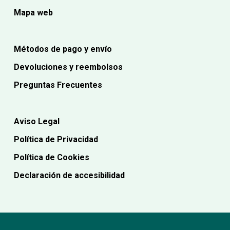
Mapa web
Métodos de pago y envío
Devoluciones y reembolsos
Preguntas Frecuentes
Aviso Legal
Política de Privacidad
Política de Cookies
Declaración de accesibilidad