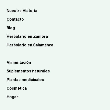
Nuestra Historia
Contacto
Blog
Herbolario en Zamora
Herbolario en Salamanca
Alimentación
Suplementos naturales
Plantas medicinales
Cosmética
Hogar