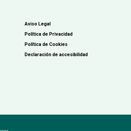
Aviso Legal
Política de Privacidad
Política de Cookies
Declaración de accesibilidad