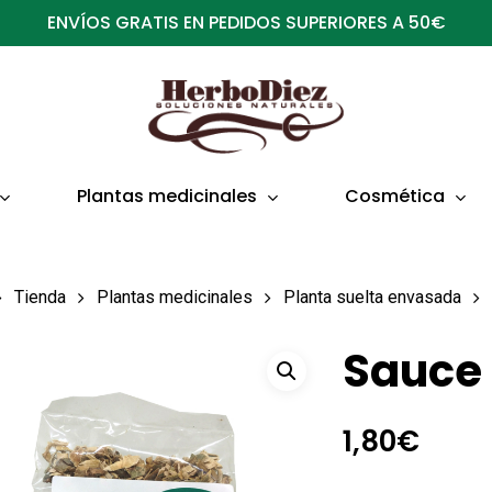
ENVÍOS GRATIS EN PEDIDOS SUPERIORES A 50€
Plantas medicinales
Cosmética
Tienda
Plantas medicinales
Planta suelta envasada
Sauce 
1,80
€