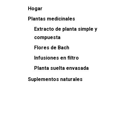
Hogar
Plantas medicinales
Extracto de planta simple y
compuesta
Flores de Bach
Infusiones en filtro
Planta suelta envasada
Suplementos naturales