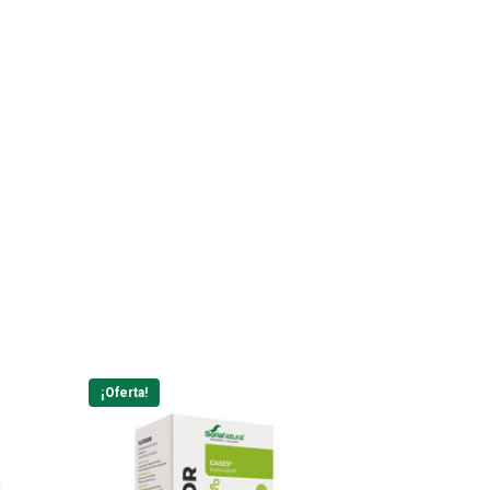
¡Oferta!