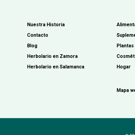
Nuestra Historia
Aliment
Contacto
Supleme
Blog
Plantas
Herbolario en Zamora
Cosmét
Herbolario en Salamanca
Hogar
Mapa w