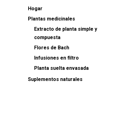
Hogar
Plantas medicinales
Extracto de planta simple y
compuesta
Flores de Bach
Infusiones en filtro
Planta suelta envasada
Suplementos naturales