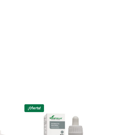
¡Oferta!