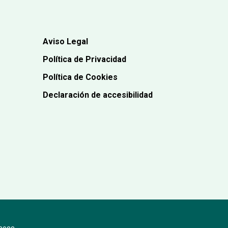
Aviso Legal
Política de Privacidad
Política de Cookies
Declaración de accesibilidad