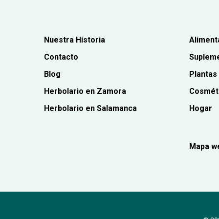
Nuestra Historia
Aliment
Contacto
Supleme
Blog
Plantas
Herbolario en Zamora
Cosmét
Herbolario en Salamanca
Hogar
Mapa w