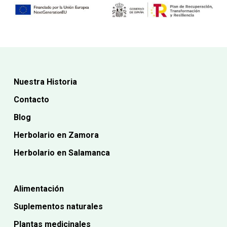
Nuestra Historia
Contacto
Blog
Herbolario en Zamora
Herbolario en Salamanca
Alimentación
Suplementos naturales
Plantas medicinales