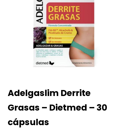
Adelgaslim Derrite
Grasas – Dietmed – 30
cápsulas