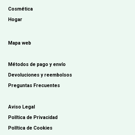
Cosmética
Hogar
Mapa web
Métodos de pago y envío
Devoluciones y reembolsos
Preguntas Frecuentes
Aviso Legal
Política de Privacidad
Política de Cookies