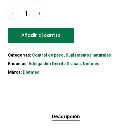
Alternative:
Añadir al carrito
Categorías:
Control de peso
,
Suplementos naturales
Etiquetas:
Adelgaslim Derrite Grasas
,
Dietmed
Marca:
Dietmed
Descripción