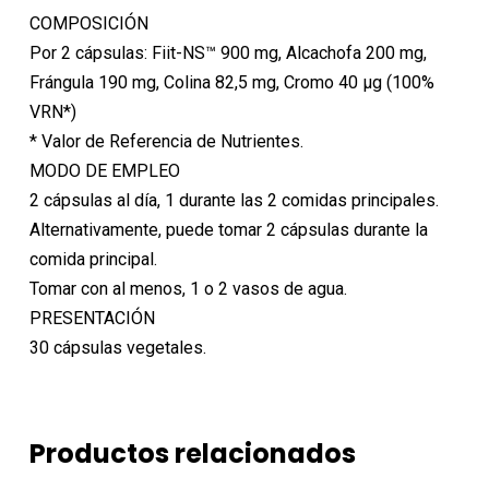
COMPOSICIÓN
Por 2 cápsulas: Fiit-NS™ 900 mg, Alcachofa 200 mg,
Frángula 190 mg, Colina 82,5 mg, Cromo 40 μg (100%
VRN*)
* Valor de Referencia de Nutrientes.
MODO DE EMPLEO
2 cápsulas al día, 1 durante las 2 comidas principales.
Alternativamente, puede tomar 2 cápsulas durante la
comida principal.
Tomar con al menos, 1 o 2 vasos de agua.
PRESENTACIÓN
30 cápsulas vegetales.
Productos relacionados