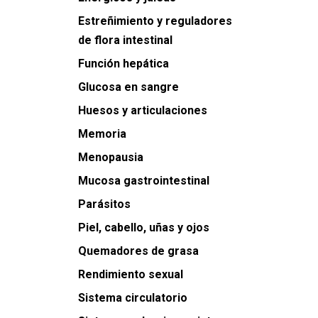
Estreñimiento y reguladores
de flora intestinal
Función hepática
Glucosa en sangre
Huesos y articulaciones
Memoria
Menopausia
Mucosa gastrointestinal
Parásitos
Piel, cabello, uñas y ojos
Quemadores de grasa
Rendimiento sexual
Sistema circulatorio