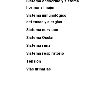
Sistema endocrino y sistema
hormonal mujer
Sistema inmunológico,
defensas y alergias
Sistema nervioso
Sistema Ocular
Sistema renal
Sistema respiratorio
Tensión
Vías urinarias