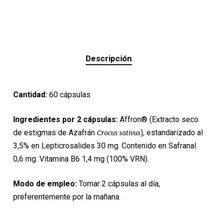
Descripción
Cantidad:
60 cápsulas
Ingredientes por 2 cápsulas:
Affron® (Extracto seco
de estigmas de Azafrán
), estandarizado al
Crocus sativus
3,5% en Lepticrosalides 30 mg. Contenido en Safranal
0,6 mg. Vitamina B6 1,4 mg (100% VRN).
Modo de empleo:
Tomar 2 cápsulas al día,
preferentemente por la mañana.