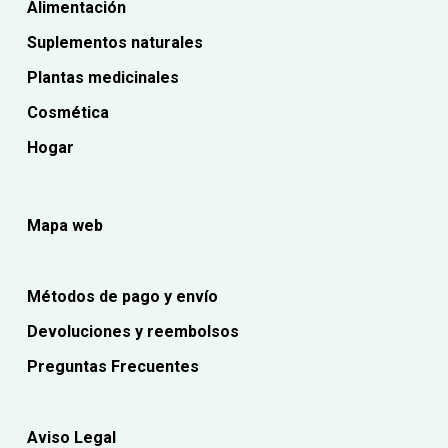
Alimentación
Suplementos naturales
Plantas medicinales
Cosmética
Hogar
Mapa web
Métodos de pago y envío
Devoluciones y reembolsos
Preguntas Frecuentes
Aviso Legal