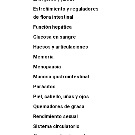
Estreñimiento y reguladores
de flora intestinal
Función hepática
Glucosa en sangre
Huesos y articulaciones
Memoria
Menopausia
Mucosa gastrointestinal
Parásitos
Piel, cabello, uñas y ojos
Quemadores de grasa
Rendimiento sexual
Sistema circulatorio