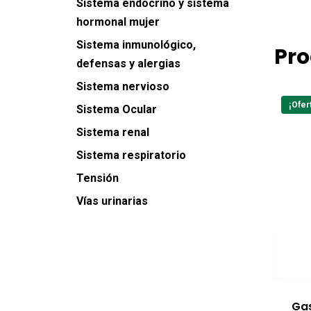
Sistema endocrino y sistema
hormonal mujer
Sistema inmunológico,
Pro
defensas y alergias
Sistema nervioso
¡Ofer
Sistema Ocular
Sistema renal
Sistema respiratorio
Tensión
Vías urinarias
Gas