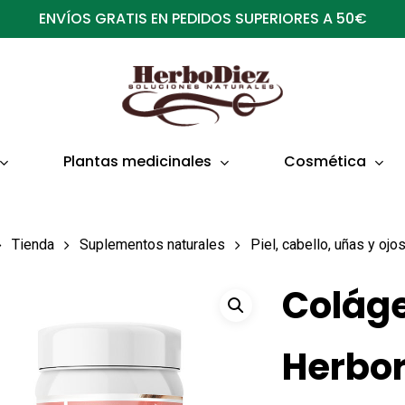
ENVÍOS GRATIS EN PEDIDOS SUPERIORES A 50€
Plantas medicinales
Cosmética
Tienda
Suplementos naturales
Piel, cabello, uñas y ojo
Coláge
Herbo