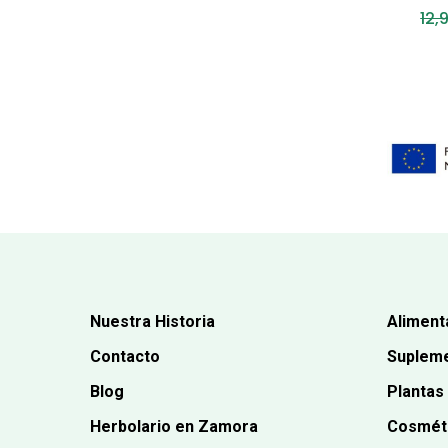
12,
Nuestra Historia
Aliment
Contacto
Supleme
Blog
Plantas
Herbolario en Zamora
Cosmét