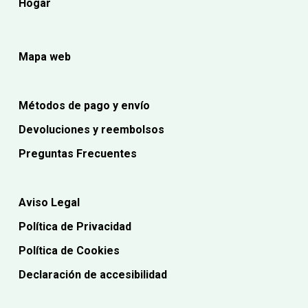
Hogar
Mapa web
Métodos de pago y envío
Devoluciones y reembolsos
Preguntas Frecuentes
Aviso Legal
Política de Privacidad
Política de Cookies
Declaración de accesibilidad