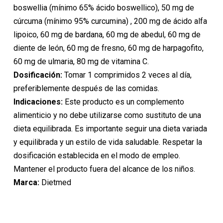
boswellia (mínimo 65% ácido boswellico), 50 mg de
cúrcuma (mínimo 95% curcumina) , 200 mg de ácido alfa
lipoico, 60 mg de bardana, 60 mg de abedul, 60 mg de
diente de león, 60 mg de fresno, 60 mg de harpagofito,
60 mg de ulmaria, 80 mg de vitamina C.
Dosificación:
Tomar 1 comprimidos 2 veces al día,
preferiblemente después de las comidas.
Indicaciones:
Este producto es un complemento
alimenticio y no debe utilizarse como sustituto de una
dieta equilibrada. Es importante seguir una dieta variada
y equilibrada y un estilo de vida saludable. Respetar la
dosificación establecida en el modo de empleo.
Mantener el producto fuera del alcance de los niños.
Marca:
Dietmed