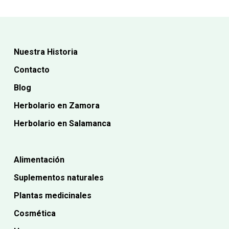
Nuestra Historia
Contacto
Blog
Herbolario en Zamora
Herbolario en Salamanca
Alimentación
Suplementos naturales
Plantas medicinales
Cosmética