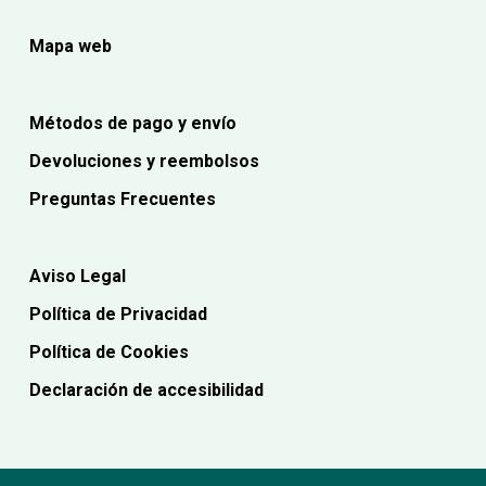
Mapa web
Métodos de pago y envío
Devoluciones y reembolsos
Preguntas Frecuentes
Aviso Legal
Política de Privacidad
Política de Cookies
Declaración de accesibilidad