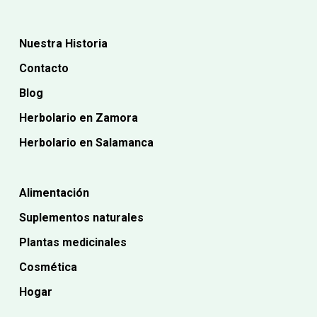
Nuestra Historia
Contacto
Blog
Herbolario en Zamora
Herbolario en Salamanca
Alimentación
Suplementos naturales
Plantas medicinales
Cosmética
Hogar