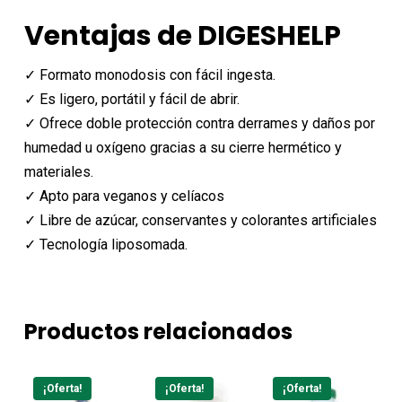
Ventajas de DIGESHELP
✓ Formato monodosis con fácil ingesta.
✓ Es ligero, portátil y fácil de abrir.
✓ Ofrece doble protección contra derrames y daños por
humedad u oxígeno gracias a su cierre hermético y
materiales.
✓ Apto para veganos y celíacos
✓ Libre de azúcar, conservantes y colorantes artificiales
✓ Tecnología liposomada.
Productos relacionados
¡Oferta!
¡Oferta!
¡Oferta!