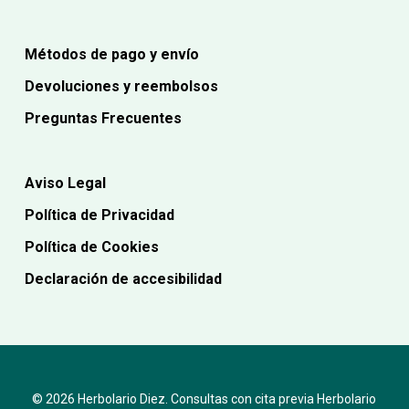
Métodos de pago y envío
Devoluciones y reembolsos
Preguntas Frecuentes
Aviso Legal
Política de Privacidad
Política de Cookies
Declaración de accesibilidad
© 2026 Herbolario Diez. Consultas con cita previa Herbolario