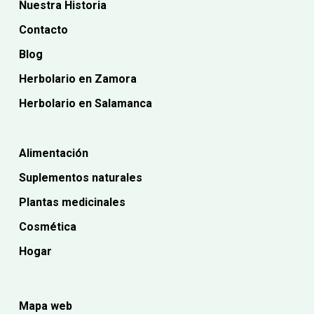
Nuestra Historia
Contacto
Blog
Herbolario en Zamora
Herbolario en Salamanca
Alimentación
Suplementos naturales
Plantas medicinales
Cosmética
Hogar
Mapa web