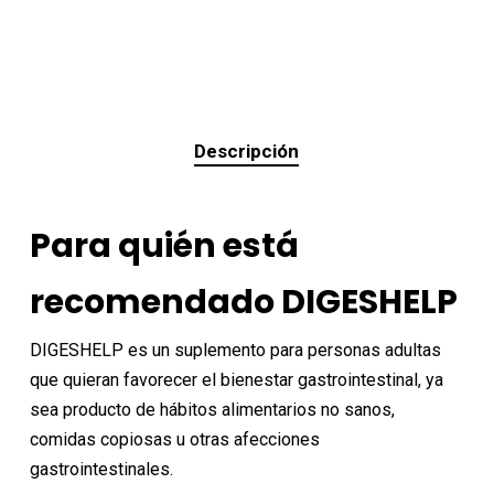
Descripción
Para quién está
recomendado DIGESHELP
DIGESHELP es un suplemento para personas adultas
que quieran favorecer el bienestar gastrointestinal, ya
sea producto de hábitos alimentarios no sanos,
comidas copiosas u otras afecciones
gastrointestinales.