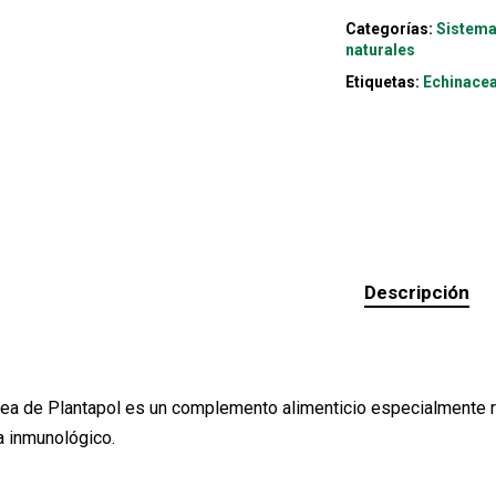
Categorías:
Sistema
naturales
Etiquetas:
Echinace
Descripción
ea de Plantapol es un complemento alimenticio especialmente 
 inmunológico.