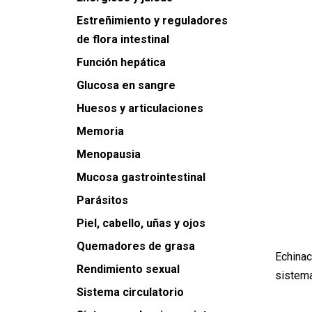
Estreñimiento y reguladores
de flora intestinal
Función hepática
Glucosa en sangre
Huesos y articulaciones
Memoria
Menopausia
Mucosa gastrointestinal
Parásitos
Piel, cabello, uñas y ojos
Quemadores de grasa
Echinac
Rendimiento sexual
sistema
Sistema circulatorio