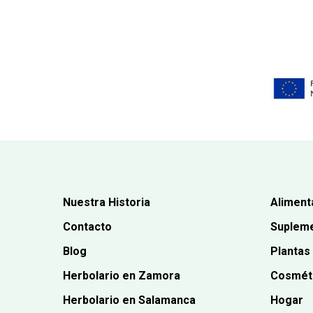
Nuestra Historia
Aliment
Contacto
Supleme
Blog
Plantas
Herbolario en Zamora
Cosmét
Herbolario en Salamanca
Hogar