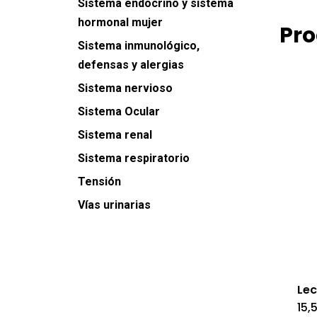
Sistema endocrino y sistema
hormonal mujer
Pro
Sistema inmunológico,
defensas y alergias
Sistema nervioso
Sistema Ocular
Sistema renal
Sistema respiratorio
Tensión
Vías urinarias
Lec
15,