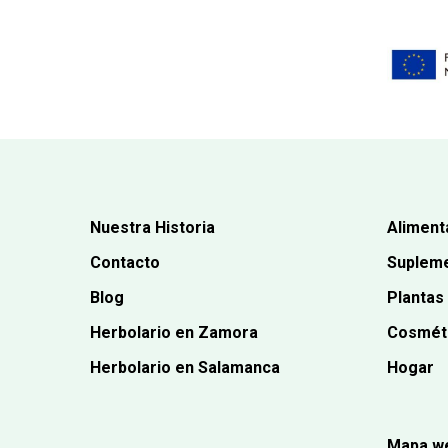
Nuestra Historia
Aliment
Contacto
Supleme
Blog
Plantas
Herbolario en Zamora
Cosmét
Herbolario en Salamanca
Hogar
Mapa w