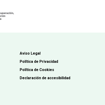
Aviso Legal
Política de Privacidad
Política de Cookies
Declaración de accesibilidad