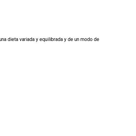
na dieta variada y equilibrada y de un modo de