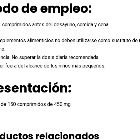
do de empleo:
 comprimidos antes del desayuno, comida y cena.
plementos alimenticios no deben utilizarse como sustituto de u
no.
ncia: No superar la dosis diaria recomendada.
r fuera del alcance de los niños más pequeños.
esentación:
 de 150 comprimidos de 450 mg
ductos relacionados