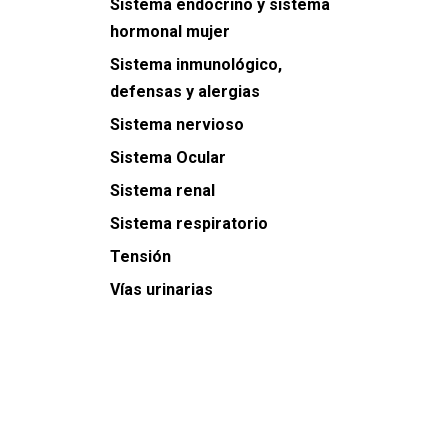
Sistema endocrino y sistema
hormonal mujer
Sistema inmunológico,
defensas y alergias
Sistema nervioso
Sistema Ocular
Sistema renal
Sistema respiratorio
Tensión
Vías urinarias