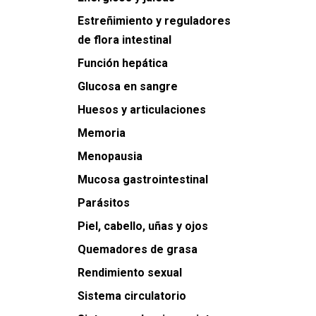
Estreñimiento y reguladores
de flora intestinal
Función hepática
Glucosa en sangre
Huesos y articulaciones
Memoria
Menopausia
Mucosa gastrointestinal
Parásitos
Piel, cabello, uñas y ojos
Quemadores de grasa
Rendimiento sexual
Sistema circulatorio