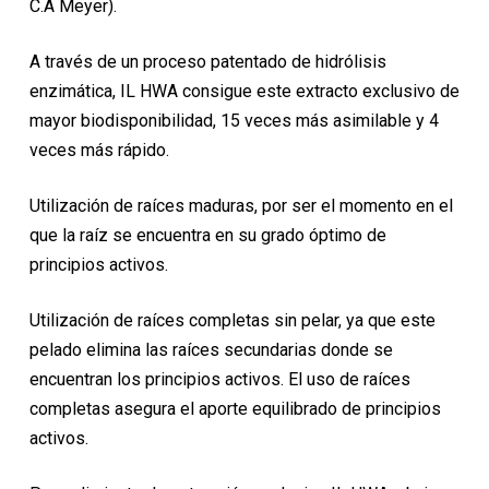
C.A Meyer).
A través de un proceso patentado de hidrólisis
enzimática, IL HWA consigue este extracto exclusivo de
mayor biodisponibilidad, 15 veces más asimilable y 4
veces más rápido.
Utilización de raíces maduras, por ser el momento en el
que la raíz se encuentra en su grado óptimo de
principios activos.
Utilización de raíces completas sin pelar, ya que este
pelado elimina las raíces secundarias donde se
encuentran los principios activos. El uso de raíces
completas asegura el aporte equilibrado de principios
activos.