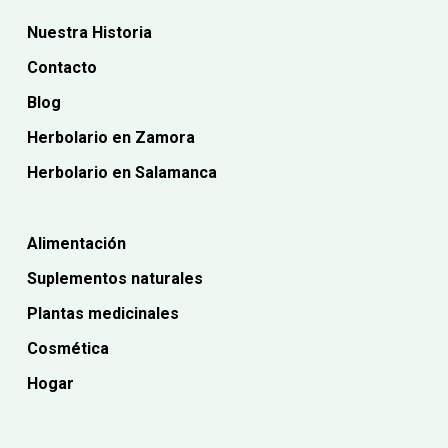
Nuestra Historia
Contacto
Blog
Herbolario en Zamora
Herbolario en Salamanca
Alimentación
Suplementos naturales
Plantas medicinales
Cosmética
Hogar