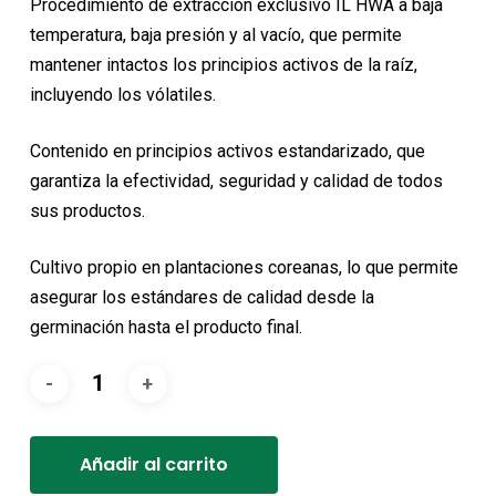
Procedimiento de extracción exclusivo IL HWA a baja
temperatura, baja presión y al vacío, que permite
mantener intactos los principios activos de la raíz,
incluyendo los vólatiles.
Contenido en principios activos estandarizado, que
garantiza la efectividad, seguridad y calidad de todos
sus productos.
Cultivo propio en plantaciones coreanas, lo que permite
asegurar los estándares de calidad desde la
germinación hasta el producto final.
Alternative:
Añadir al carrito