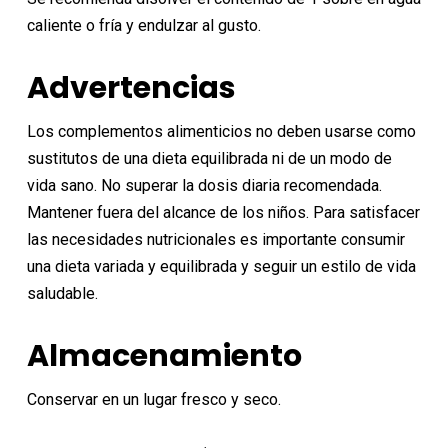
caliente o fría y endulzar al gusto.
Advertencias
Los complementos alimenticios no deben usarse como
sustitutos de una dieta equilibrada ni de un modo de
vida sano. No superar la dosis diaria recomendada.
Mantener fuera del alcance de los niños. Para satisfacer
las necesidades nutricionales es importante consumir
una dieta variada y equilibrada y seguir un estilo de vida
saludable.
Almacenamiento
Conservar en un lugar fresco y seco.