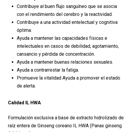
Contribuye al buen flujo sanguíneo que se asocia
con el rendimiento del cerebro y la reactividad.
Contribuye a una actividad entelectual y cognitiva
óptima.
Ayuda a mantener las capacidades físicas e
intelectuales en casos de debilidad, agotamiento,
cansancio y pérdida de concentración.
Ayuda a mantener buenas relaciones sexuales.
Ayuda a contrarrestar la fatiga.
Promueve la vitalidad Ayuda a promover el estado
de alerta.
Calidad IL HWA
Formulación exclusiva a base de extracto hidrolizado de
raíz entera de Ginseng coreano IL HWA (Panax ginseng