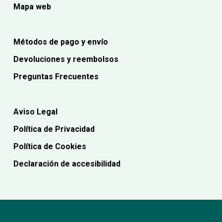
Mapa web
Métodos de pago y envío
Devoluciones y reembolsos
Preguntas Frecuentes
Aviso Legal
Política de Privacidad
Política de Cookies
Declaración de accesibilidad