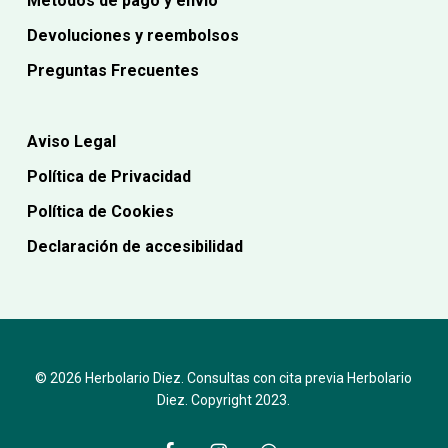
Métodos de pago y envío
Devoluciones y reembolsos
Preguntas Frecuentes
Aviso Legal
Política de Privacidad
Política de Cookies
Declaración de accesibilidad
© 2026 Herbolario Diez. Consultas con cita previa Herbolario
Diez. Copyright 2023.