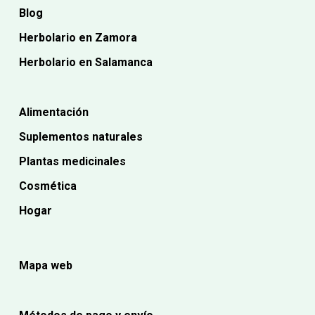
Blog
Herbolario en Zamora
Herbolario en Salamanca
Alimentación
Suplementos naturales
Plantas medicinales
Cosmética
Hogar
Mapa web