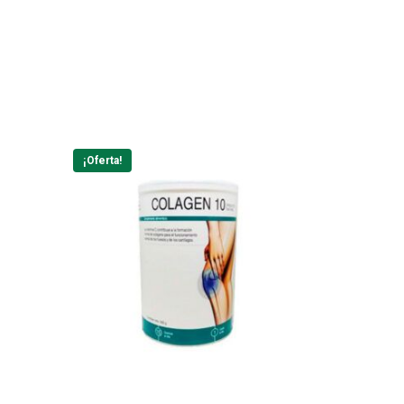
¡Oferta!