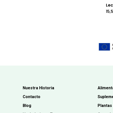
Lec
15,
Nuestra Historia
Aliment
Contacto
Supleme
Blog
Plantas