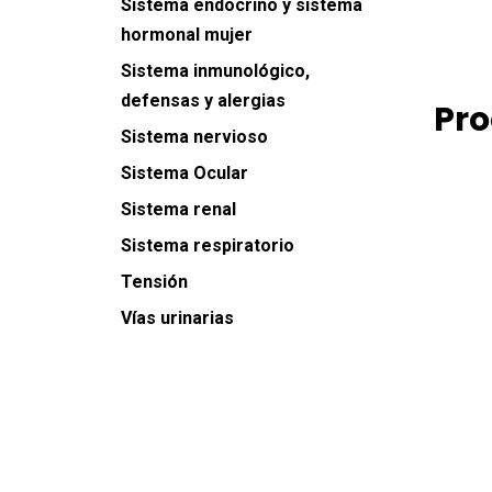
Sistema endocrino y sistema
hormonal mujer
Sistema inmunológico,
defensas y alergias
Pro
Sistema nervioso
Sistema Ocular
Sistema renal
Sistema respiratorio
Tensión
Vías urinarias