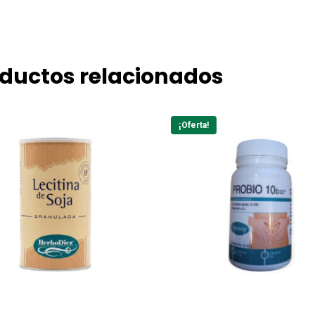
ductos relacionados
¡Oferta!