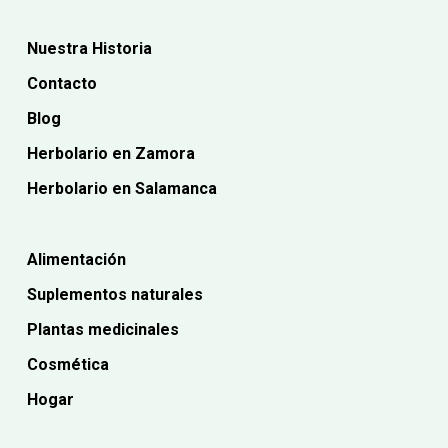
Nuestra Historia
Contacto
Blog
Herbolario en Zamora
Herbolario en Salamanca
Alimentación
Suplementos naturales
Plantas medicinales
Cosmética
Hogar