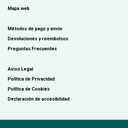
Mapa web
Métodos de pago y envío
Devoluciones y reembolsos
Preguntas Frecuentes
Aviso Legal
Política de Privacidad
Política de Cookies
Declaración de accesibilidad