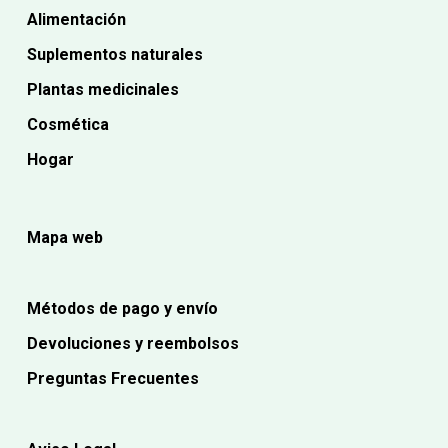
Alimentación
Suplementos naturales
Plantas medicinales
Cosmética
Hogar
Mapa web
Métodos de pago y envío
Devoluciones y reembolsos
Preguntas Frecuentes