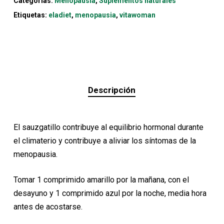
Categorías:
Menopausia
,
Suplementos naturales
Etiquetas:
eladiet
,
menopausia
,
vitawoman
Descripción
El sauzgatillo contribuye al equilibrio hormonal durante
el climaterio y contribuye a aliviar los síntomas de la
menopausia.
Tomar 1 comprimido amarillo por la mañana, con el
desayuno y 1 comprimido azul por la noche, media hora
antes de acostarse.