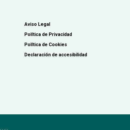
Aviso Legal
Política de Privacidad
Política de Cookies
Declaración de accesibilidad