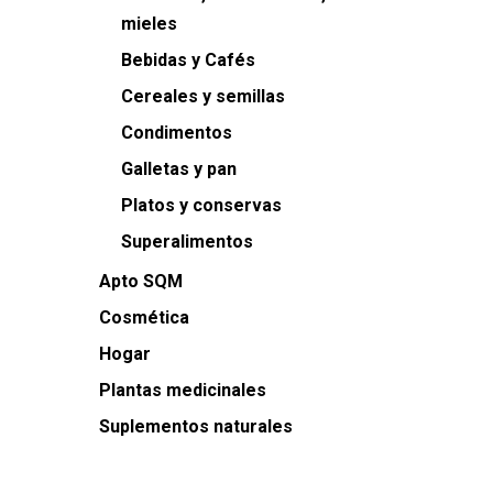
mieles
Bebidas y Cafés
Cereales y semillas
Condimentos
Galletas y pan
Platos y conservas
Superalimentos
Apto SQM
Cosmética
Hogar
Plantas medicinales
Suplementos naturales