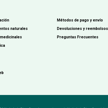
ación
Métodos de pago y envío
ntos naturales
Devoluciones y reembolsos
 medicinales
Preguntas Frecuentes
ica
eb