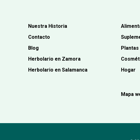
Nuestra Historia
Aliment
Contacto
Supleme
Blog
Plantas
Herbolario en Zamora
Cosmét
Herbolario en Salamanca
Hogar
Mapa w