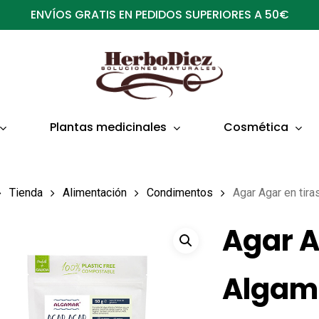
ENVÍOS GRATIS EN PEDIDOS SUPERIORES A 50€
Plantas medicinales
Cosmética
Tienda
Alimentación
Condimentos
Agar Agar en tira
Agar A
Algama