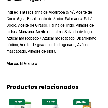
Ingredientes:
Harina de Algarroba (6 %), Aceite de
Coco, Agua, Bicarbonato de Sodio, Sal marina, Sal /
Sodio, Aceite de Girasol, Harina de Trigo, Vinagre de
sidra / Manzana, Aceite de palma, Salvado de trigo,
Azúcar mascobado / Azúcar moscabado, Bicarbonato
sódico, Aceite de girasol no hidrogenado, Azúcar
mascabado, Vinagre de sidra.
Marca:
El Granero
Productos relacionados
¡Oferta!
¡Oferta!
¡Oferta!