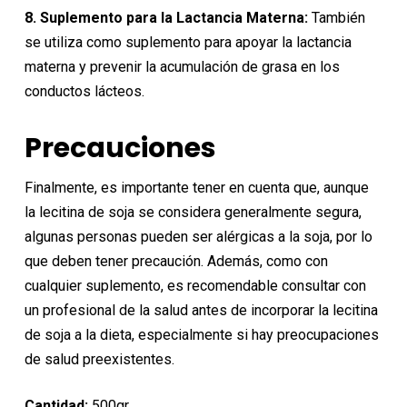
8. Suplemento para la Lactancia Materna:
También
se utiliza como suplemento para apoyar la lactancia
materna y prevenir la acumulación de grasa en los
conductos lácteos.
Precauciones
Finalmente, es importante tener en cuenta que, aunque
la lecitina de soja se considera generalmente segura,
algunas personas pueden ser alérgicas a la soja, por lo
que deben tener precaución. Además, como con
cualquier suplemento, es recomendable consultar con
un profesional de la salud antes de incorporar la lecitina
de soja a la dieta, especialmente si hay preocupaciones
de salud preexistentes.
Cantidad:
500gr