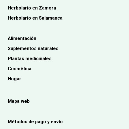
Herbolario en Zamora
Herbolario en Salamanca
Alimentación
Suplementos naturales
Plantas medicinales
Cosmética
Hogar
Mapa web
Métodos de pago y envío