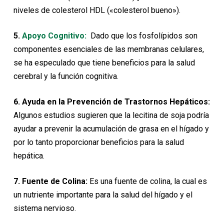
niveles de colesterol HDL («colesterol bueno»).
5.
Apoyo Cognitivo:
Dado que los fosfolípidos son
componentes esenciales de las membranas celulares,
se ha especulado que tiene beneficios para la salud
cerebral y la función cognitiva.
6. Ayuda en la Prevención de Trastornos Hepáticos:
Algunos estudios sugieren que la lecitina de soja podría
ayudar a prevenir la acumulación de grasa en el hígado y
por lo tanto proporcionar beneficios para la salud
hepática.
7. Fuente de Colina:
Es una fuente de colina, la cual es
un nutriente importante para la salud del hígado y el
sistema nervioso.