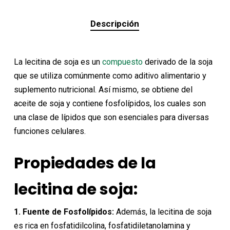
Descripción
La lecitina de soja es un
compuesto
derivado de la soja
que se utiliza comúnmente como aditivo alimentario y
suplemento nutricional. Así mismo, se obtiene del
aceite de soja y contiene fosfolípidos, los cuales son
una clase de lípidos que son esenciales para diversas
funciones celulares.
Propiedades de la
lecitina de soja:
1. Fuente de Fosfolípidos:
Además, la lecitina de soja
es rica en fosfatidilcolina, fosfatidiletanolamina y