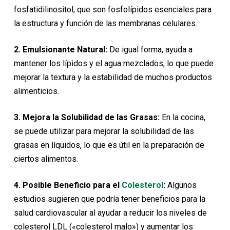
fosfatidilinositol, que son fosfolípidos esenciales para
la estructura y función de las membranas celulares.
2. Emulsionante Natural:
De igual forma, ayuda a
mantener los lípidos y el agua mezclados, lo que puede
mejorar la textura y la estabilidad de muchos productos
alimenticios.
3. Mejora la Solubilidad de las Grasas:
En la cocina,
se puede utilizar para mejorar la solubilidad de las
grasas en líquidos, lo que es útil en la preparación de
ciertos alimentos.
4. Posible Beneficio para el
Colesterol
:
Algunos
estudios sugieren que podría tener beneficios para la
salud cardiovascular al ayudar a reducir los niveles de
colesterol LDL («colesterol malo») y aumentar los