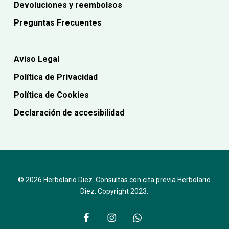
Devoluciones y reembolsos
Preguntas Frecuentes
Aviso Legal
Política de Privacidad
Política de Cookies
Declaración de accesibilidad
© 2026 Herbolario Diez. Consultas con cita previa Herbolario
Diez. Copyright 2023.
facebook
instagram
whatsapp