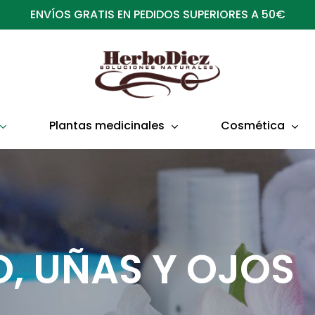
ENVÍOS GRATIS EN PEDIDOS SUPERIORES A 50€
Plantas medicinales
Cosmética
LO, UÑAS Y OJOS