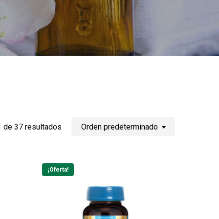
 de 37 resultados
Orden predeterminado
¡Oferta!