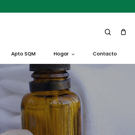
buscar
Hogar
Apto SQM
Contacto