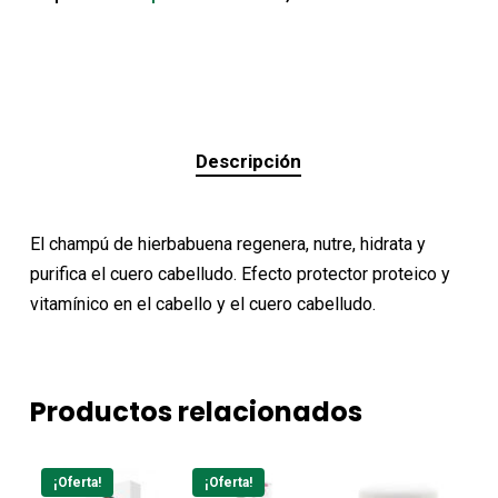
Descripción
El champú de hierbabuena regenera, nutre, hidrata y
purifica el cuero cabelludo. Efecto protector proteico y
vitamínico en el cabello y el cuero cabelludo.
Productos relacionados
¡Oferta!
¡Oferta!