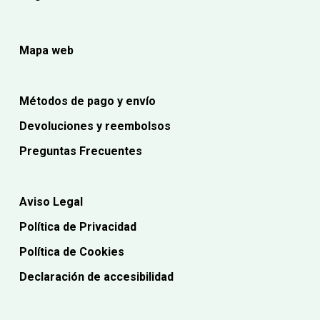
Mapa web
Métodos de pago y envío
Devoluciones y reembolsos
Preguntas Frecuentes
Aviso Legal
Política de Privacidad
Política de Cookies
Declaración de accesibilidad