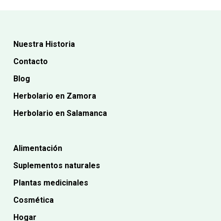
Nuestra Historia
Contacto
Blog
Herbolario en Zamora
Herbolario en Salamanca
Alimentación
Suplementos naturales
Plantas medicinales
Cosmética
Hogar