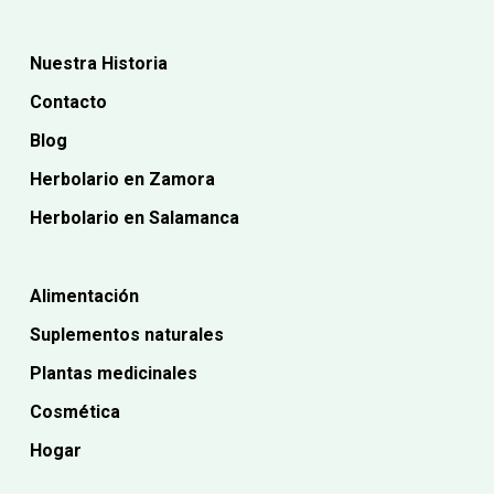
Nuestra Historia
Contacto
Blog
Herbolario en Zamora
Herbolario en Salamanca
Alimentación
Suplementos naturales
Plantas medicinales
Cosmética
Hogar