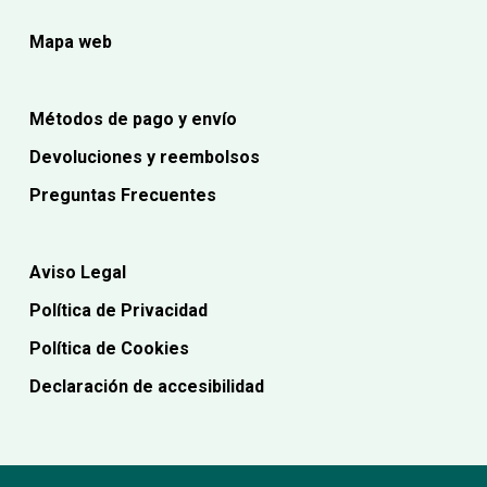
Mapa web
Métodos de pago y envío
Devoluciones y reembolsos
Preguntas Frecuentes
Aviso Legal
Política de Privacidad
Política de Cookies
Declaración de accesibilidad