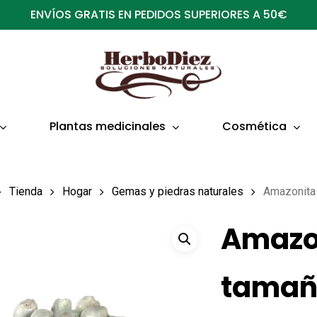
ENVÍOS GRATIS EN PEDIDOS SUPERIORES A 50€
Plantas medicinales
Cosmética
Tienda
Hogar
Gemas y piedras naturales
Amazonita
Amazo
tamañ