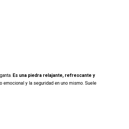
rganta.
Es una piedra relajante, refrescante y
brio emocional y la seguridad en uno mismo. Suele