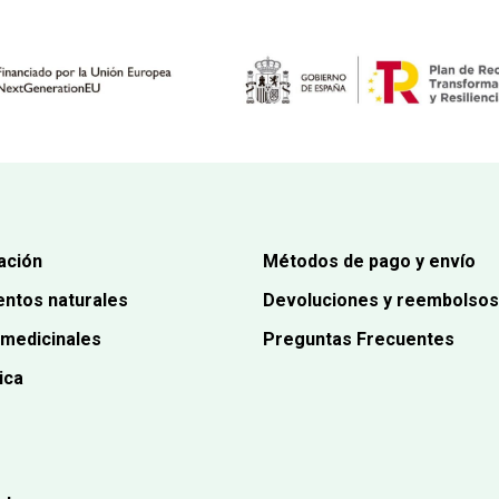
ación
Métodos de pago y envío
ntos naturales
Devoluciones y reembolsos
 medicinales
Preguntas Frecuentes
ica