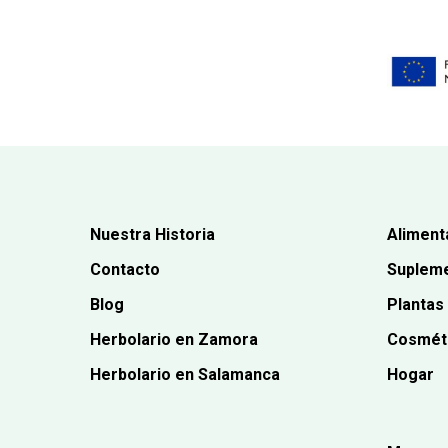
Nuestra Historia
Aliment
Contacto
Supleme
Blog
Plantas
Herbolario en Zamora
Cosmét
Herbolario en Salamanca
Hogar