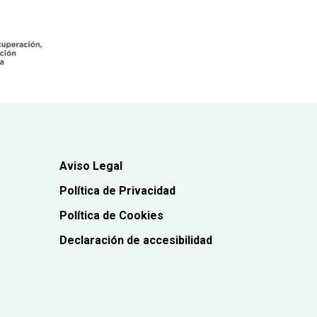
Aviso Legal
Política de Privacidad
Política de Cookies
Declaración de accesibilidad