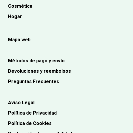
Cosmética
Hogar
Mapa web
Métodos de pago y envío
Devoluciones y reembolsos
Preguntas Frecuentes
Aviso Legal
Política de Privacidad
Política de Cookies