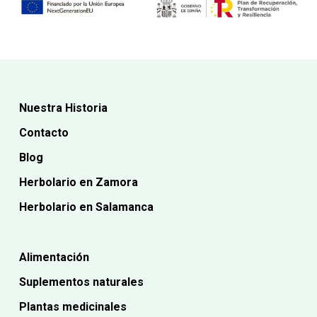
Nuestra Historia
Contacto
Blog
Herbolario en Zamora
Herbolario en Salamanca
Alimentación
Suplementos naturales
Plantas medicinales