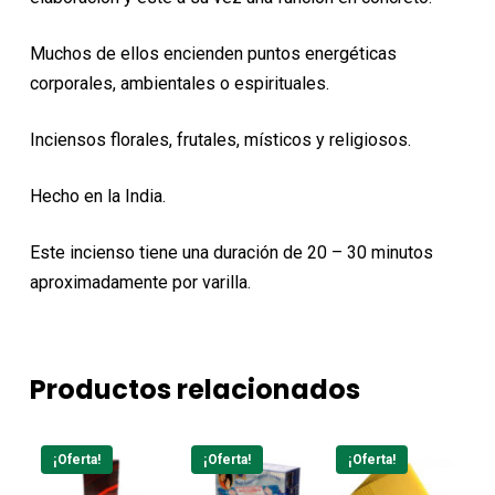
Muchos de ellos encienden puntos energéticas
corporales, ambientales o espirituales.
Inciensos florales, frutales, místicos y religiosos.
Hecho en la India.
Este incienso tiene una duración de 20 – 30 minutos
aproximadamente por varilla.
Productos relacionados
¡Oferta!
¡Oferta!
¡Oferta!