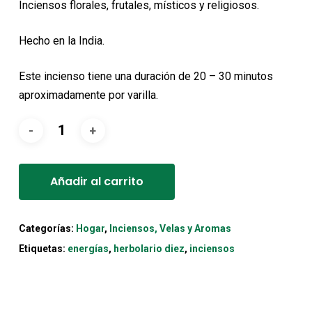
Inciensos florales, frutales, místicos y religiosos.
Hecho en la India.
Este incienso tiene una duración de 20 – 30 minutos
aproximadamente por varilla.
Alternative:
Añadir al carrito
Categorías:
Hogar
,
Inciensos, Velas y Aromas
Etiquetas:
energías
,
herbolario diez
,
inciensos