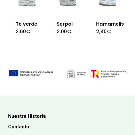
Té verde
Serpol
Hamamelis
2,60
€
2,00
€
2,40
€
Nuestra Historia
Contacto