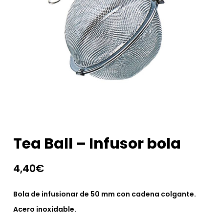
Tea Ball – Infusor bola
4,40
€
Bola de infusionar de 50 mm con cadena colgante.
Acero inoxidable.