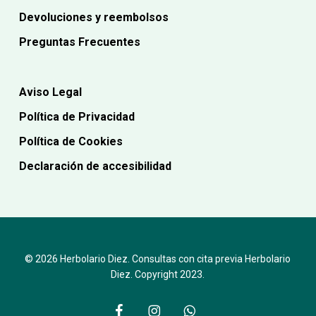
Devoluciones y reembolsos
Preguntas Frecuentes
Aviso Legal
Política de Privacidad
Política de Cookies
Declaración de accesibilidad
© 2026 Herbolario Diez. Consultas con cita previa Herbolario
Diez. Copyright 2023.
facebook
instagram
whatsapp