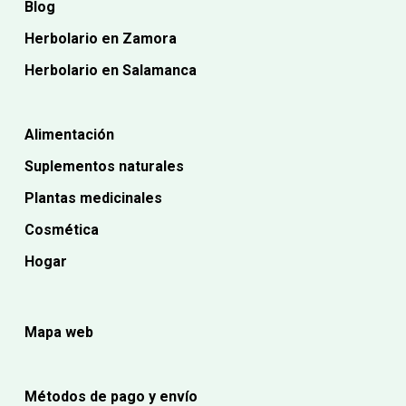
Blog
Herbolario en Zamora
Herbolario en Salamanca
Alimentación
Suplementos naturales
Plantas medicinales
Cosmética
Hogar
Mapa web
Métodos de pago y envío