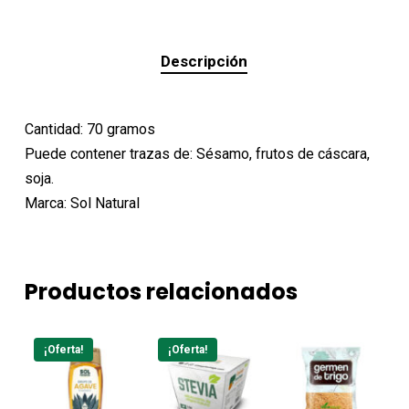
Descripción
Cantidad: 70 gramos
Puede contener trazas de:
Sésamo, frutos de cáscara,
soja.
Marca: Sol Natural
Productos relacionados
¡Oferta!
¡Oferta!