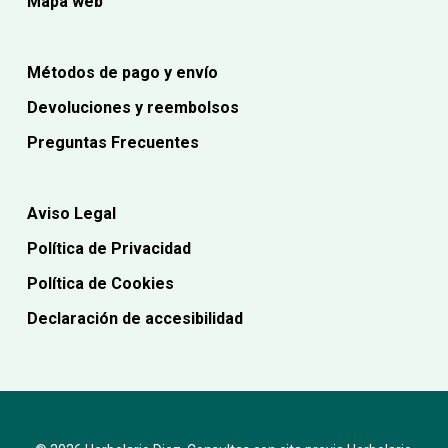
Mapa web
Métodos de pago y envío
Devoluciones y reembolsos
Preguntas Frecuentes
Aviso Legal
Política de Privacidad
Política de Cookies
Declaración de accesibilidad