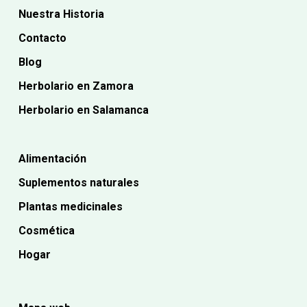
Nuestra Historia
Contacto
Blog
Herbolario en Zamora
Herbolario en Salamanca
Alimentación
Suplementos naturales
Plantas medicinales
Cosmética
Hogar