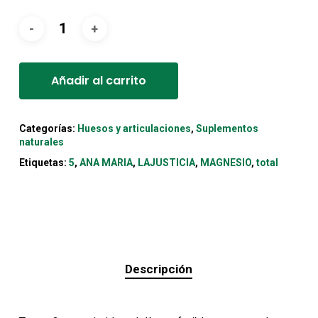
Alternative:
Añadir al carrito
Categorías:
Huesos y articulaciones
,
Suplementos
naturales
Etiquetas:
5
,
ANA MARIA
,
LAJUSTICIA
,
MAGNESIO
,
total
Descripción