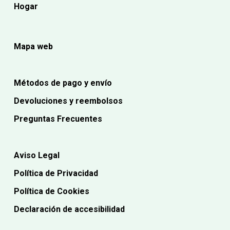
Hogar
Mapa web
Métodos de pago y envío
Devoluciones y reembolsos
Preguntas Frecuentes
Aviso Legal
Política de Privacidad
Política de Cookies
Declaración de accesibilidad