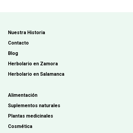
Nuestra Historia
Contacto
Blog
Herbolario en Zamora
Herbolario en Salamanca
Alimentación
Suplementos naturales
Plantas medicinales
Cosmética