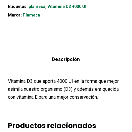
Etiquetas:
plameca
,
Vitamina D3 4000 UI
Marca:
Plameca
Descripción
Vitamina D3 que aporta 4000 UI en la forma que mejor
asimila nuestro organismo (D3) y además enriquecida
con vitamina E para una mejor conservación.
Productos relacionados