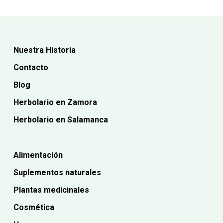
Nuestra Historia
Contacto
Blog
Herbolario en Zamora
Herbolario en Salamanca
Alimentación
Suplementos naturales
Plantas medicinales
Cosmética