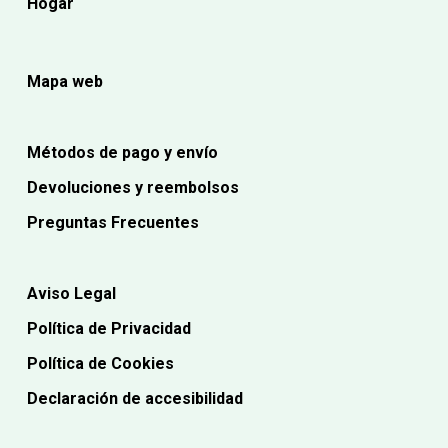
Hogar
Mapa web
Métodos de pago y envío
Devoluciones y reembolsos
Preguntas Frecuentes
Aviso Legal
Política de Privacidad
Política de Cookies
Declaración de accesibilidad