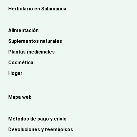
Herbolario en Salamanca
Alimentación
Suplementos naturales
Plantas medicinales
Cosmética
Hogar
Mapa web
Métodos de pago y envío
Devoluciones y reembolsos