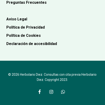
Preguntas Frecuentes
Aviso Legal
Política de Privacidad
Política de Cookies
Declaración de accesibilidad
© 2026 Herbolario Diez. Consultas con cita previa Herbolario
Diez. Copyright 2023.
facebook
instagram
whatsapp